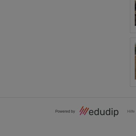
Powered by
Hilfe