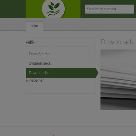
Hilfe
Downloads
Hilfe
Erste Schritte
Systemcheck
Downloads
Hilfecenter