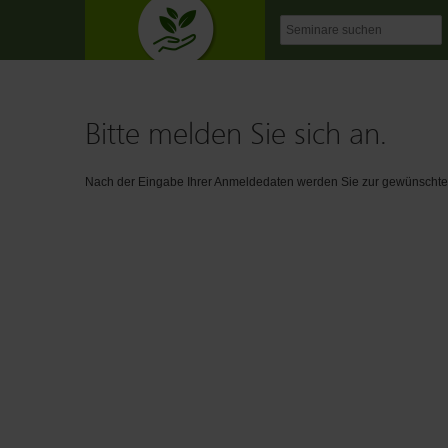
Bitte melden Sie sich an.
Nach der Eingabe Ihrer Anmeldedaten werden Sie zur gewünschten 